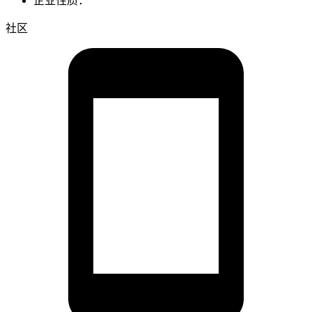
企业性质：
社区