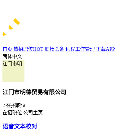
首页
热招职位
HOT
职场头条
远程工作管理
下载APP
简体中文
江门市明
江门市明德贸易有限公司
2
在招职位
在招职位
公司主页
语音文本校对