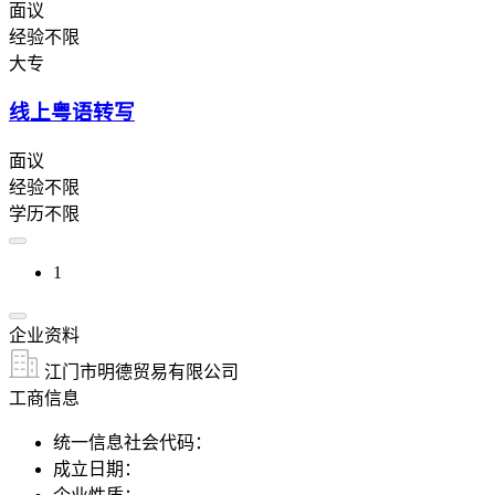
面议
经验不限
大专
线上粤语转写
面议
经验不限
学历不限
1
企业资料
江门市明德贸易有限公司
工商信息
统一信息社会代码：
成立日期：