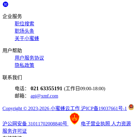
企业服务
职位搜索
职场头条
关于小蜜蜂
用户帮助
用户服务协议
隐私政策
联系我们
021 63355191
电话：
(工作日09:00-18:00)
邮箱：
api@xmf.com
Copyright © 2023-2026 小蜜蜂云工作 沪ICP备19037661号-1
沪公网安备 31011702008840号
电子营业执照
人力资源
服务许可证