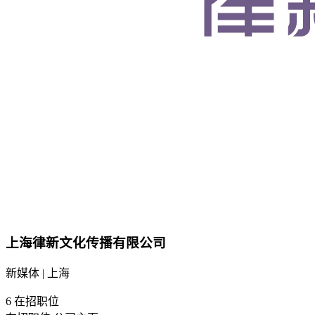
上海律新文化传播有限公司
新媒体 | 上海
6
在招职位