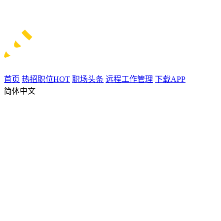
首页
热招职位
HOT
职场头条
远程工作管理
下载APP
简体中文