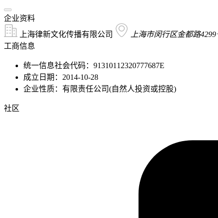
企业资料
上海律新文化传播有限公司
上海市闵行区金都路4299
工商信息
统一信息社会代码：91310112320777687E
成立日期：2014-10-28
企业性质：有限责任公司(自然人投资或控股)
社区