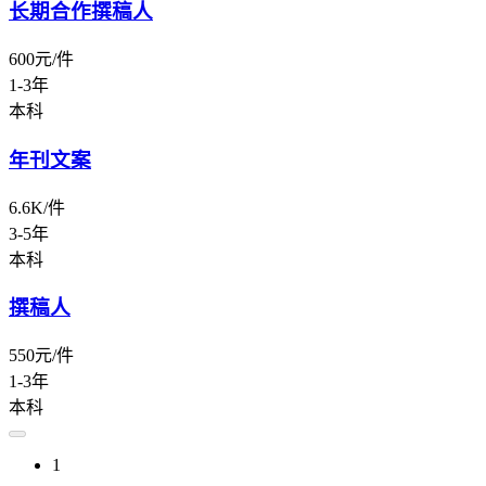
长期合作撰稿人
600元/件
1-3年
本科
年刊文案
6.6K/件
3-5年
本科
撰稿人
550元/件
1-3年
本科
1