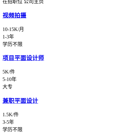
在招职位
公司主页
视频拍摄
10-15K/月
1-3年
学历不限
项目平面设计师
5K/件
5-10年
大专
兼职平面设计
1.5K/件
3-5年
学历不限