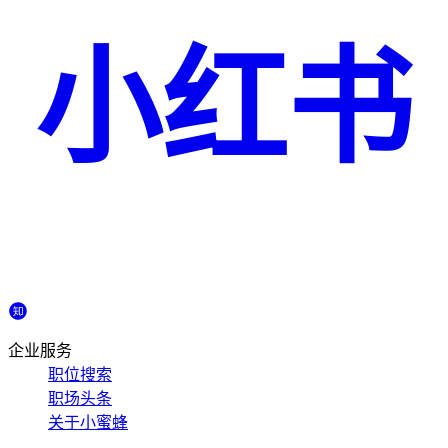
小红书
企业服务
职位搜索
职场头条
关于小蜜蜂