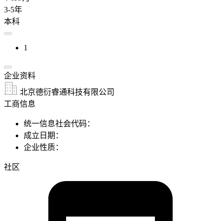
3-5年
本科
1
企业资料
北京德衍睿通科技有限公司
工商信息
统一信息社会代码：
成立日期：
企业性质：
社区