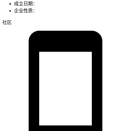
成立日期：
企业性质：
社区