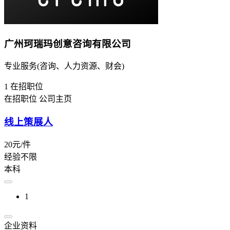
广州珂瑞玛创意咨询有限公司
专业服务(咨询、人力资源、财会)
1
在招职位
在招职位
公司主页
线上策展人
20元/件
经验不限
本科
1
企业资料