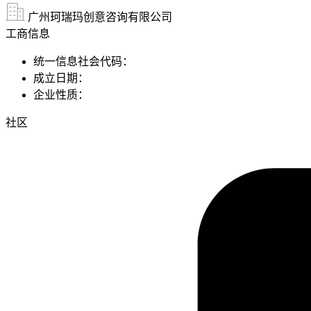
广州珂瑞玛创意咨询有限公司
工商信息
统一信息社会代码：
成立日期：
企业性质：
社区