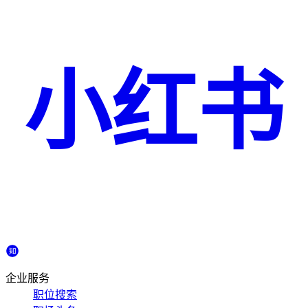
小红书
企业服务
职位搜索