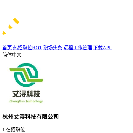
首页
热招职位
HOT
职场头条
远程工作管理
下载APP
简体中文
杭州丈浔科技有限公司
1
在招职位