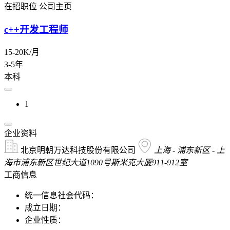
在招职位
公司主页
c++开发工程师
15-20K/月
3-5年
本科
1
企业资料
北京明朝万达科技股份有限公司
上海 - 浦东新区 - 上
海市浦东新区世纪大道1090号斯米克大厦911-912室
工商信息
统一信息社会代码：
成立日期：
企业性质：