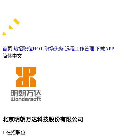
首页
热招职位
HOT
职场头条
远程工作管理
下载APP
简体中文
北京明朝万达科技股份有限公司
1
在招职位