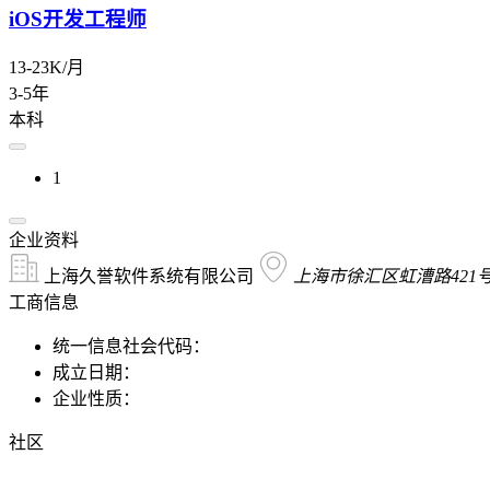
iOS开发工程师
13-23K/月
3-5年
本科
1
企业资料
上海久誉软件系统有限公司
上海市徐汇区虹漕路421号
工商信息
统一信息社会代码：
成立日期：
企业性质：
社区