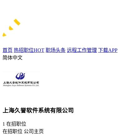
首页
热招职位
HOT
职场头条
远程工作管理
下载APP
简体中文
上海久誉软件系统有限公司
1
在招职位
在招职位
公司主页