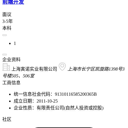
前端开发
面议
3-5年
本科
1
企业资料
上海寅诺实业有限公司
上海市长宁区凯旋路1398号3
号楼505、506室
工商信息
统一信息社会代码：91310116585200365B
成立日期：2011-10-25
企业性质：有限责任公司(自然人投资或控股)
社区