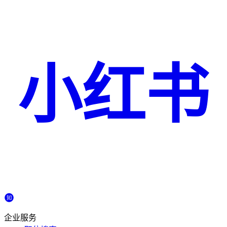
小红书
企业服务