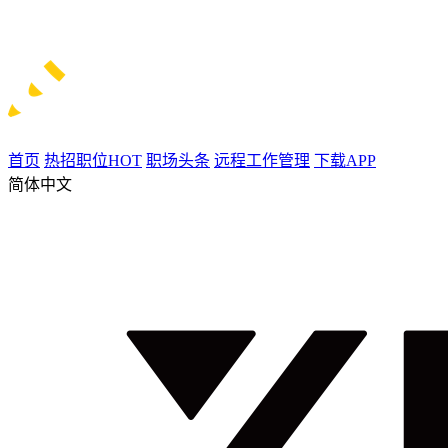
首页
热招职位
HOT
职场头条
远程工作管理
下载APP
简体中文