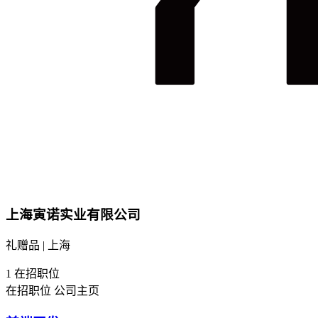
上海寅诺实业有限公司
礼赠品 | 上海
1
在招职位
在招职位
公司主页