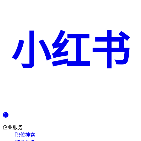
小红书
企业服务
职位搜索