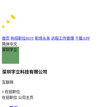
首页
热招职位
HOT
职场头条
远程工作管理
下载APP
简体中文
深圳字立
深圳字立科技有限公司
互联网
1
在招职位
在招职位
公司主页