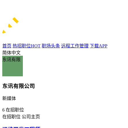
首页
热招职位
HOT
职场头条
远程工作管理
下载APP
简体中文
东讯有限
东讯有限公司
新媒体
6
在招职位
在招职位
公司主页