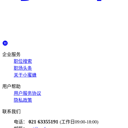
企业服务
职位搜索
职场头条
关于小蜜蜂
用户帮助
用户服务协议
隐私政策
联系我们
021 63355191
电话：
(工作日09:00-18:00)