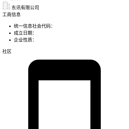
东讯有限公司
工商信息
统一信息社会代码：
成立日期：
企业性质：
社区