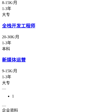
8-15K/月
1-3年
大专
全栈开发工程师
20-30K/月
1-3年
本科
新媒体运营
9-15K/月
1-3年
大专
1
企业资料