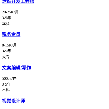
运维开发工程师
20-25K/月
3-5年
本科
税务专员
8-15K/月
3-5年
大专
文案编辑/写作
500元/件
3-5年
本科
视觉设计师