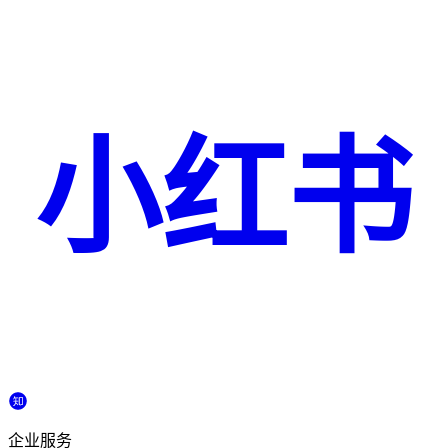
小红书
企业服务