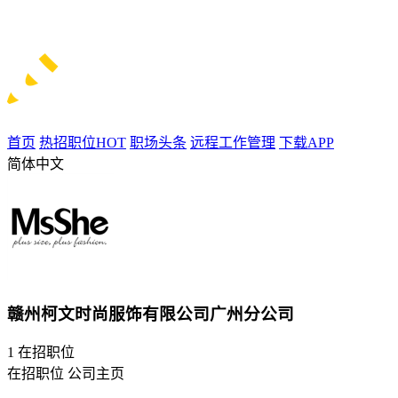
首页
热招职位
HOT
职场头条
远程工作管理
下载APP
简体中文
赣州柯文时尚服饰有限公司广州分公司
1
在招职位
在招职位
公司主页