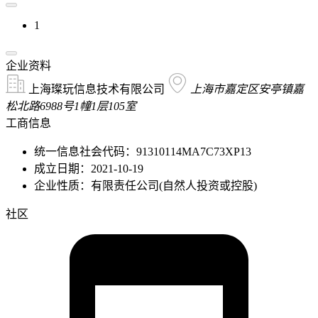
1
企业资料
上海璨玩信息技术有限公司
上海市嘉定区安亭镇嘉
松北路6988号1幢1层105室
工商信息
统一信息社会代码：91310114MA7C73XP13
成立日期：2021-10-19
企业性质：有限责任公司(自然人投资或控股)
社区