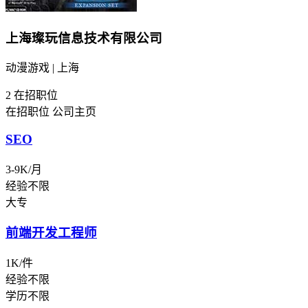
上海璨玩信息技术有限公司
动漫游戏 | 上海
2
在招职位
在招职位
公司主页
SEO
3-9K/月
经验不限
大专
前端开发工程师
1K/件
经验不限
学历不限