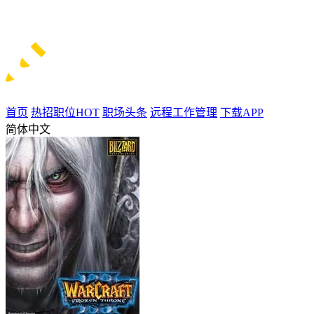
首页
热招职位
HOT
职场头条
远程工作管理
下载APP
简体中文