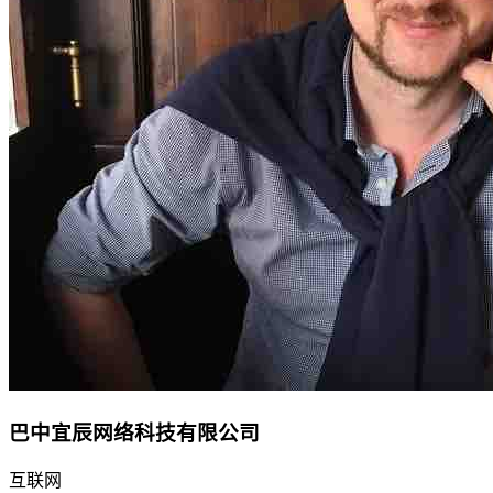
巴中宜辰网络科技有限公司
互联网