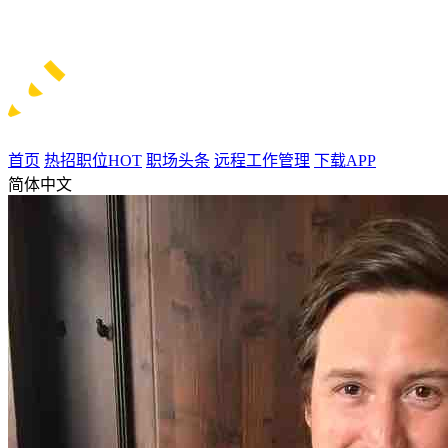
首页
热招职位
HOT
职场头条
远程工作管理
下载APP
简体中文