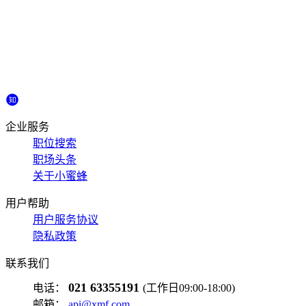
企业服务
职位搜索
职场头条
关于小蜜蜂
用户帮助
用户服务协议
隐私政策
联系我们
021 63355191
电话：
(工作日09:00-18:00)
邮箱：
api@xmf.com