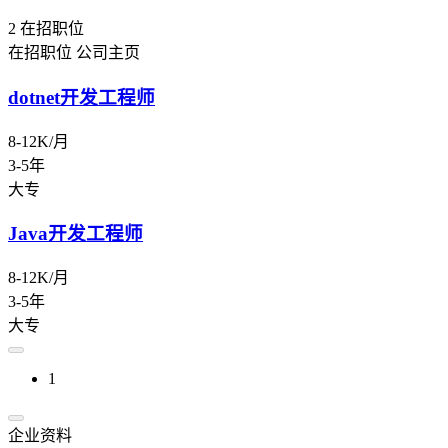
2
在招职位
在招职位
公司主页
dotnet开发工程师
8-12K/月
3-5年
大专
Java开发工程师
8-12K/月
3-5年
大专
1
企业资料