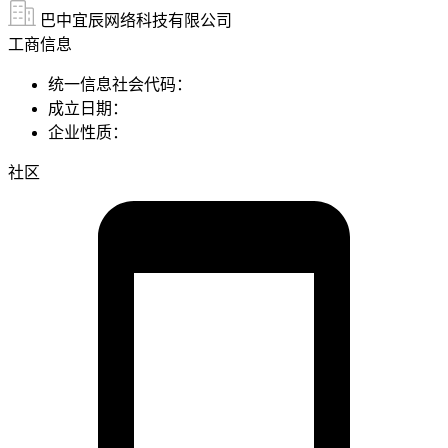
巴中宜辰网络科技有限公司
工商信息
统一信息社会代码：
成立日期：
企业性质：
社区