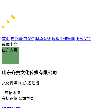
首页
热招职位
HOT
职场头条
远程工作管理
下载APP
简体中文
山东齐赛
山东齐赛文化传媒有限公司
文化传媒 | 山东省淄博
1
在招职位
在招职位
公司主页