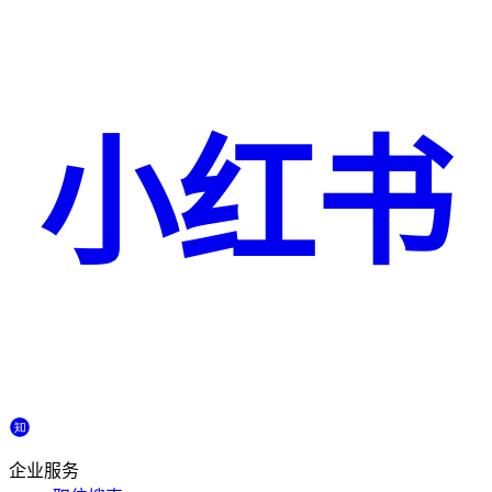
小红书
企业服务