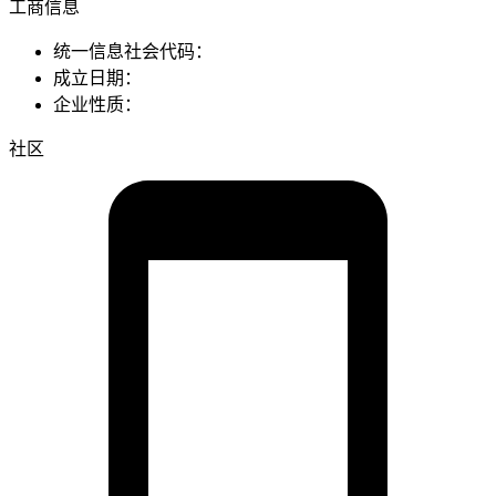
工商信息
统一信息社会代码：
成立日期：
企业性质：
社区