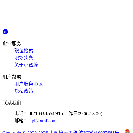
企业服务
职位搜索
职场头条
关于小蜜蜂
用户帮助
用户服务协议
隐私政策
联系我们
021 63355191
电话：
(工作日09:00-18:00)
邮箱：
api@xmf.com
Copyright © 2023-2026 小蜜蜂云工作 沪ICP备19037661号-1