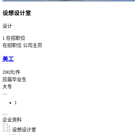
设想设计室
设计
1
在招职位
在招职位
公司主页
美工
200元/件
应届毕业生
大专
1
企业资料
设想设计室