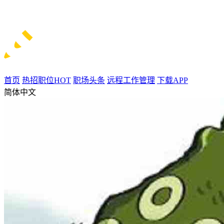
首页
热招职位
HOT
职场头条
远程工作管理
下载APP
简体中文