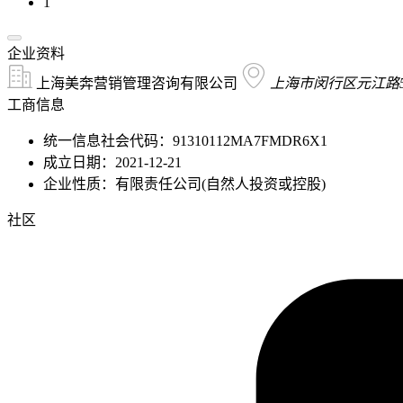
1
企业资料
上海美奔营销管理咨询有限公司
上海市闵行区元江路5
工商信息
统一信息社会代码：91310112MA7FMDR6X1
成立日期：2021-12-21
企业性质：有限责任公司(自然人投资或控股)
社区