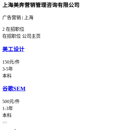
上海美奔营销管理咨询有限公司
广告营销 | 上海
2
在招职位
在招职位
公司主页
美工设计
150元/件
3-5年
本科
谷歌SEM
500元/件
1-3年
本科