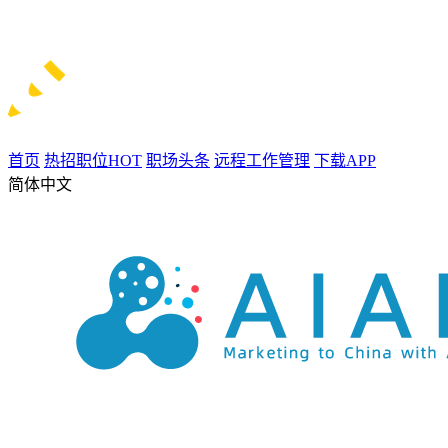
首页
热招职位
HOT
职场头条
远程工作管理
下载APP
简体中文