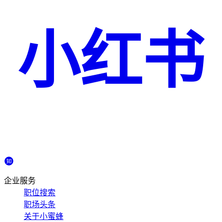
小红书
企业服务
职位搜索
职场头条
关于小蜜蜂