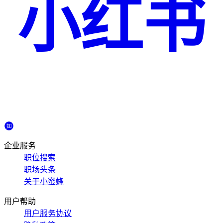
小红书
企业服务
职位搜索
职场头条
关于小蜜蜂
用户帮助
用户服务协议