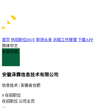
首页
热招职位
HOT
职场头条
远程工作管理
下载APP
简体中文
安徽泽霖
安徽泽霖信息技术有限公司
信息技术 | 安徽省合肥
0
在招职位
在招职位
公司主页