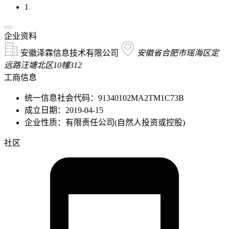
1
企业资料
安徽泽霖信息技术有限公司
安徽省合肥市瑶海区定
远路汪塘北区10幢312
工商信息
统一信息社会代码：91340102MA2TM1C73B
成立日期：2019-04-15
企业性质：有限责任公司(自然人投资或控股)
社区