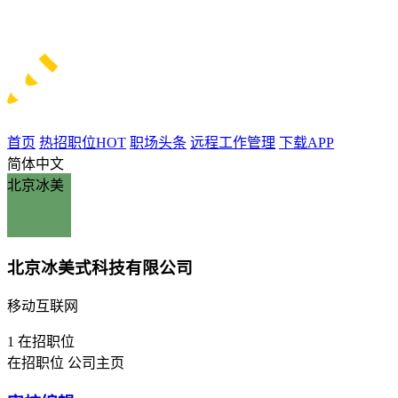
首页
热招职位
HOT
职场头条
远程工作管理
下载APP
简体中文
北京冰美
北京冰美式科技有限公司
移动互联网
1
在招职位
在招职位
公司主页