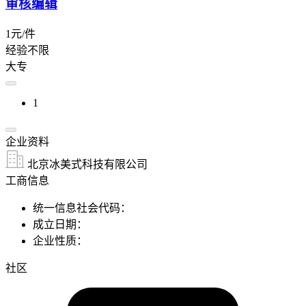
审核编辑
1元/件
经验不限
大专
1
企业资料
北京冰美式科技有限公司
工商信息
统一信息社会代码：
成立日期：
企业性质：
社区