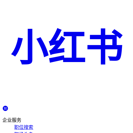
小红书
企业服务
职位搜索