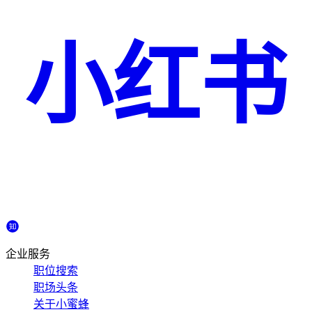
小红书
企业服务
职位搜索
职场头条
关于小蜜蜂