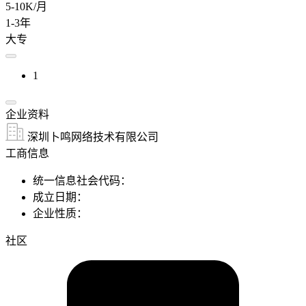
5-10K/月
1-3年
大专
1
企业资料
深圳卜鸣网络技术有限公司
工商信息
统一信息社会代码：
成立日期：
企业性质：
社区