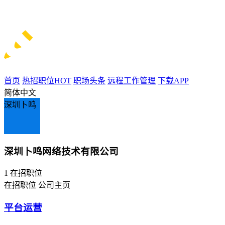
首页
热招职位
HOT
职场头条
远程工作管理
下载APP
简体中文
深圳卜鸣
深圳卜鸣网络技术有限公司
1
在招职位
在招职位
公司主页
平台运营