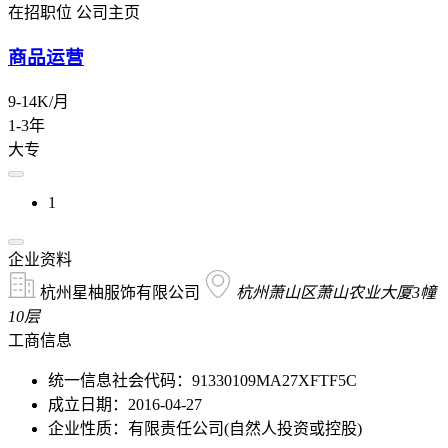
在招职位
公司主页
商品运营
9-14K/月
1-3年
大专
1
企业资料
杭州星柚服饰有限公司
杭州萧山区萧山农业大厦3幢
10层
工商信息
统一信息社会代码：91330109MA27XFTF5C
成立日期：2016-04-27
企业性质：有限责任公司(自然人投资或控股)