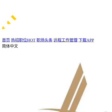
首页
热招职位
HOT
职场头条
远程工作管理
下载APP
简体中文