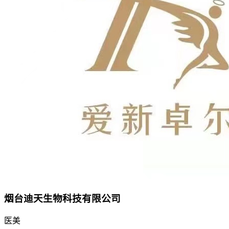
烟台迪天生物科技有限公司
医美