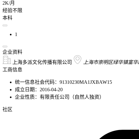
2K/月
经验不限
本科
1
企业资料
上海多派文化传播有限公司
上海市崇明区绿华镇富华路7
工商信息
统一信息社会代码：91310230MA1JXBAW15
成立日期：2016-04-20
企业性质：有限责任公司（自然人独资）
社区