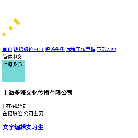
首页
热招职位
HOT
职场头条
远程工作管理
下载APP
简体中文
上海多派
上海多派文化传播有限公司
1
在招职位
在招职位
公司主页
文字编辑实习生