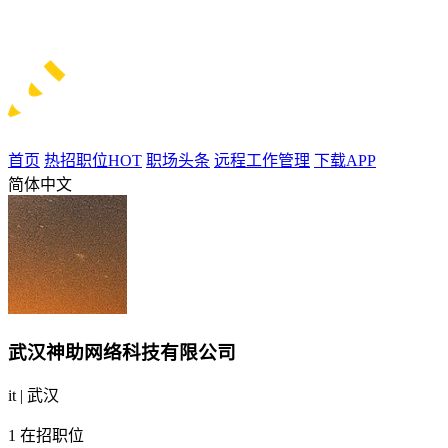
首页
热招职位
HOT
职场头条
远程工作管理
下载APP
简体中文
武汉神助网络科技有限公司
it | 武汉
1
在招职位