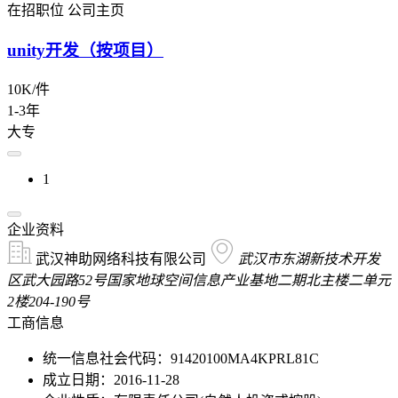
在招职位
公司主页
unity开发（按项目）
10K/件
1-3年
大专
1
企业资料
武汉神助网络科技有限公司
武汉市东湖新技术开发
区武大园路52号国家地球空间信息产业基地二期北主楼二单元
2楼204-190号
工商信息
统一信息社会代码：91420100MA4KPRL81C
成立日期：2016-11-28