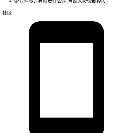
企业性质：有限责任公司(自然人投资或控股)
社区