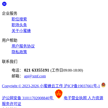
企业服务
职位搜索
职场头条
关于小蜜蜂
用户帮助
用户服务协议
隐私政策
联系我们
021 63355191
电话：
(工作日09:00-18:00)
邮箱：
api@xmf.com
Copyright © 2023-2026 小蜜蜂云工作 沪ICP备19037661号-1
沪公网安备 31011702008840号
电子营业执照
人力资源
服务许可证