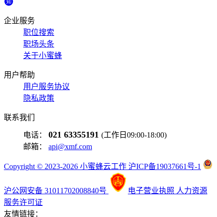
企业服务
职位搜索
职场头条
关于小蜜蜂
用户帮助
用户服务协议
隐私政策
联系我们
021 63355191
电话：
(工作日09:00-18:00)
邮箱：
api@xmf.com
Copyright © 2023-2026 小蜜蜂云工作 沪ICP备19037661号-1
沪公网安备 31011702008840号
电子营业执照
人力资源
服务许可证
友情链接：