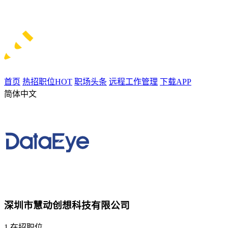
首页
热招职位
HOT
职场头条
远程工作管理
下载APP
简体中文
深圳市慧动创想科技有限公司
1
在招职位