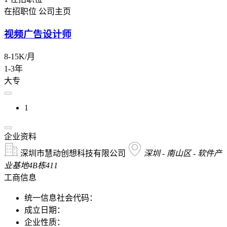
在招职位
公司主页
视频广告设计师
8-15K/月
1-3年
大专
1
企业资料
深圳市慧动创想科技有限公司
深圳 - 南山区 - 软件产
业基地4B栋411
工商信息
统一信息社会代码：
成立日期：
企业性质：