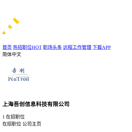
首页
热招职位
HOT
职场头条
远程工作管理
下载APP
简体中文
上海吾创信息科技有限公司
1
在招职位
在招职位
公司主页