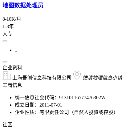
地图数据处理员
8-10K/月
1-3年
大专
1
企业资料
上海吾创信息科技有限公司
德清地理信息小镇
工商信息
统一信息社会代码：91310116577476302W
成立日期：2011-07-01
企业性质：有限责任公司（自然人投资或控股）
社区