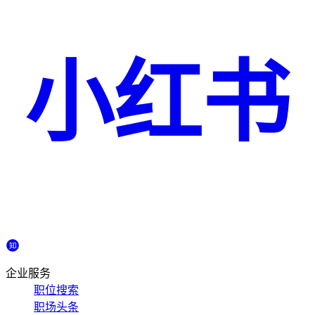
小红书
企业服务
职位搜索
职场头条