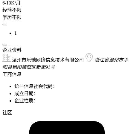
6-10K/月
经验不限
学历不限
1
企业资料
温州市乐驰网络信息技术有限公司
浙江省温州市平
阳县昆阳镇临区新街91号
工商信息
统一信息社会代码：
成立日期：
企业性质：
社区