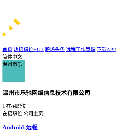
首页
热招职位
HOT
职场头条
远程工作管理
下载APP
简体中文
温州市乐
温州市乐驰网络信息技术有限公司
1
在招职位
在招职位
公司主页
Android-远程