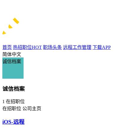
首页
热招职位
HOT
职场头条
远程工作管理
下载APP
简体中文
诚信档案
诚信档案
1
在招职位
在招职位
公司主页
iOS-远程