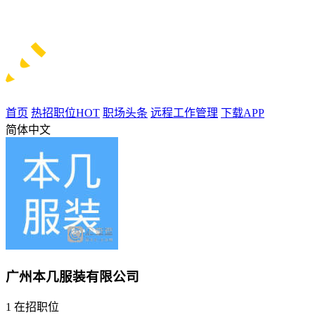
首页
热招职位
HOT
职场头条
远程工作管理
下载APP
简体中文
广州本几服装有限公司
1
在招职位