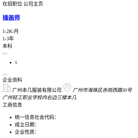
在招职位
公司主页
插画师
1-2K/月
1-3年
本科
1
企业资料
广州本几服装有限公司
广州市海珠区赤岗西路30号
广州轻工职业学校内右边三楼本几
工商信息
统一信息社会代码：
成立日期：
企业性质：