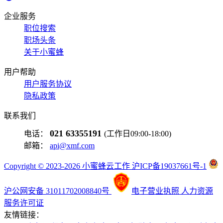
企业服务
职位搜索
职场头条
关于小蜜蜂
用户帮助
用户服务协议
隐私政策
联系我们
021 63355191
电话：
(工作日09:00-18:00)
邮箱：
api@xmf.com
Copyright © 2023-2026 小蜜蜂云工作 沪ICP备19037661号-1
沪公网安备 31011702008840号
电子营业执照
人力资源
服务许可证
友情链接：