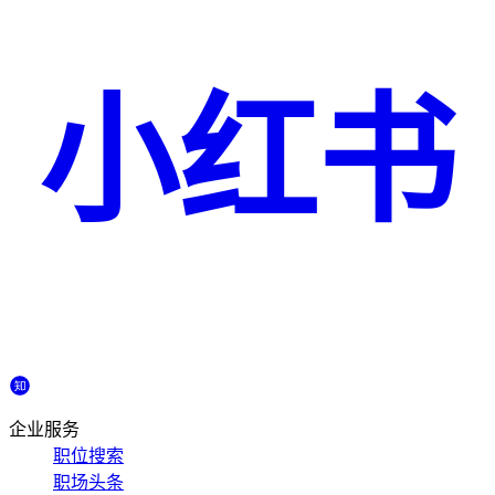
小红书
企业服务
职位搜索
职场头条