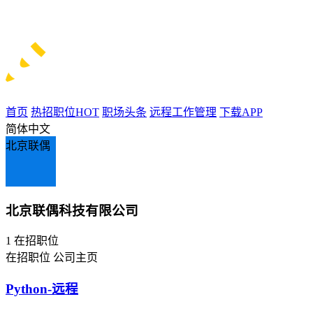
首页
热招职位
HOT
职场头条
远程工作管理
下载APP
简体中文
北京联偶
北京联偶科技有限公司
1
在招职位
在招职位
公司主页
Python-远程