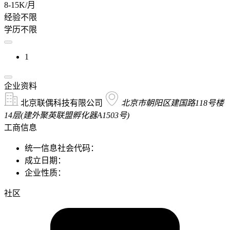
8-15K/月
经验不限
学历不限
1
企业资料
北京联偶科技有限公司
北京市朝阳区建国路118号楼
14层(建外聚英联盟孵化器A1503号)
工商信息
统一信息社会代码：
成立日期：
企业性质：
社区