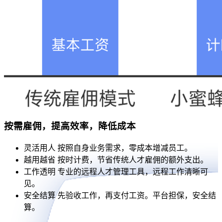
按需雇佣，提高效率，降低成本
灵活用人
按照自身业务需求，零成本增减员工。
越用越省
按时计费，节省传统人才雇佣的额外支出。
工作透明
专业的远程人才管理工具，远程工作清晰可
见。
安全结算
先验收工作，再支付工资。平台担保，安全结
算。