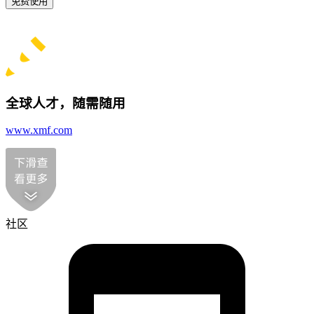
免费使用
全球人才，随需随用
www.xmf.com
社区