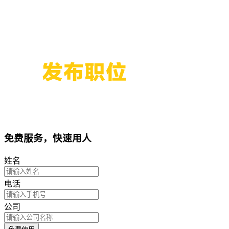
免费服务，快速用人
姓名
电话
公司