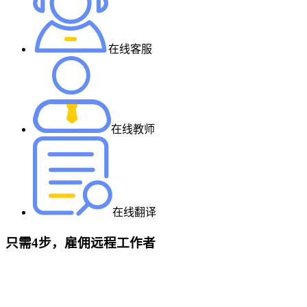
在线客服
在线教师
在线翻译
只需4步，雇佣远程工作者