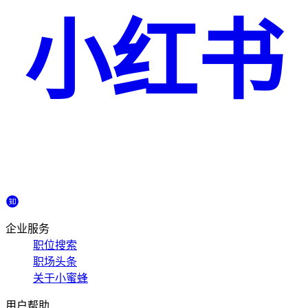
小红书
企业服务
职位搜索
职场头条
关于小蜜蜂
用户帮助