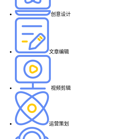
创意设计
文章编辑
视频剪辑
运营策划