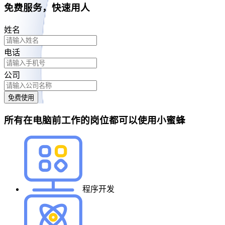
免费服务，快速用人
姓名
电话
公司
免费使用
所有在电脑前工作的岗位都可以使用小蜜蜂
程序开发