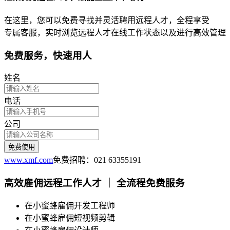
在这里，您可以免费寻找并灵活聘用远程人才，全程享受
专属客服，实时浏览远程人才在线工作状态以及进行高效管理
免费服务，快速用人
姓名
电话
公司
免费使用
www.xmf.com
免费招聘：021 63355191
高效雇佣远程工作人才 ｜ 全流程免费服务
在小蜜蜂雇佣
开发工程师
在小蜜蜂雇佣
短视频剪辑