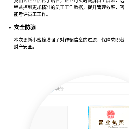
我们为企业优化了后台，企业可实时截屏员工屏幕，远
程监控到更加精准的员工工作数据，提升管理效率，智
能考评员工工作。
安全防骗
本次更新小蜜蜂增强了对诈骗信息的过滤，保障求职者
财产安全。