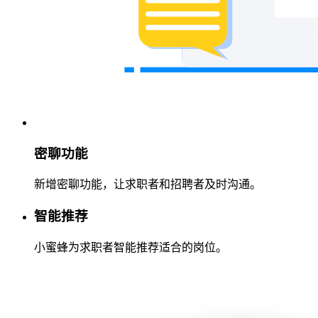
密聊功能
新增密聊功能，让求职者和招聘者及时沟通。
智能推荐
小蜜蜂为求职者智能推荐适合的岗位。