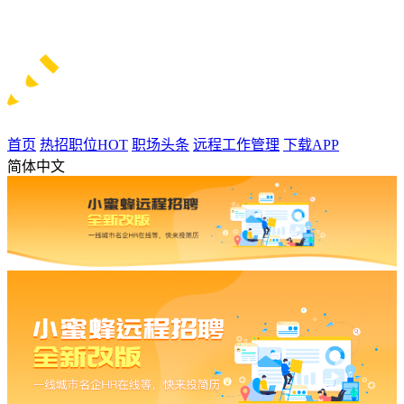
首页
热招职位
HOT
职场头条
远程工作管理
下载APP
简体中文