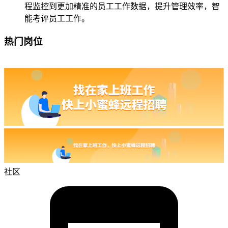
程监控到更加精准的员工工作数据，提升管理效率，智
能考评员工工作。
热门岗位
社区