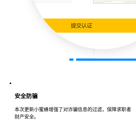
安全防骗
本次更新小蜜蜂增强了对诈骗信息的过滤，保障求职者
财产安全。