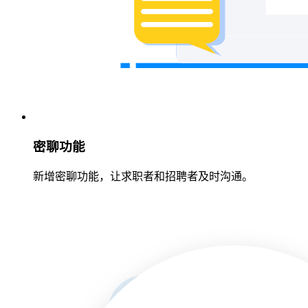
密聊功能
新增密聊功能，让求职者和招聘者及时沟通。