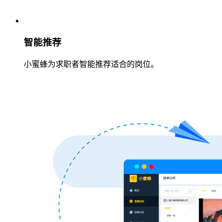
智能推荐
小蜜蜂为求职者智能推荐适合的岗位。