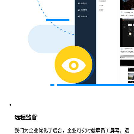
远程监督
我们为企业优化了后台，企业可实时截屏员工屏幕，远