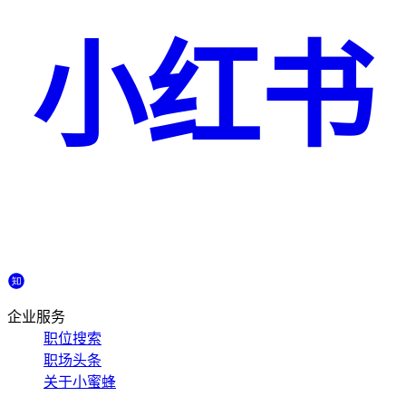
小红书
企业服务
职位搜索
职场头条
关于小蜜蜂