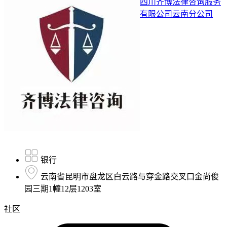
四川齐博法律咨询服务
有限公司云南分公司
银行
云南省昆明市盘龙区白云路与穿金路交叉口金尚俊
园三期1幢12层1203室
社区