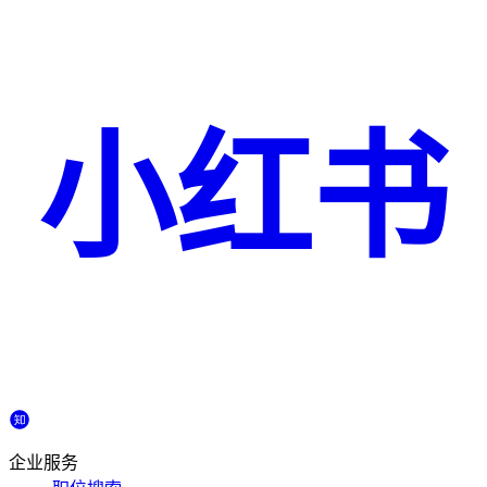
小红书
企业服务