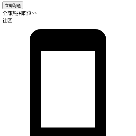
立即沟通
全部热招职位>>
社区