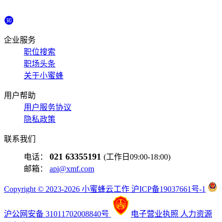
企业服务
职位搜索
职场头条
关于小蜜蜂
用户帮助
用户服务协议
隐私政策
联系我们
021 63355191
电话：
(工作日09:00-18:00)
邮箱：
api@xmf.com
Copyright © 2023-2026 小蜜蜂云工作 沪ICP备19037661号-1
沪公网安备 31011702008840号
电子营业执照
人力资源