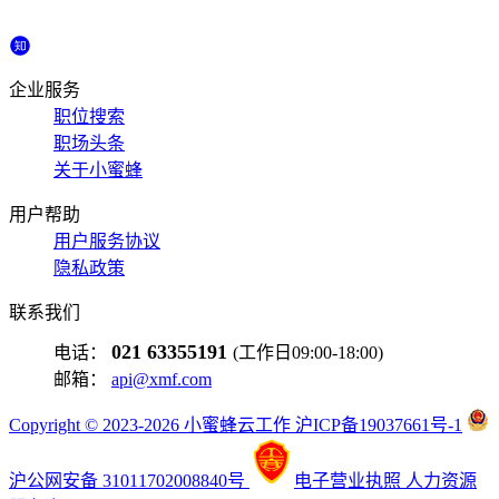
企业服务
职位搜索
职场头条
关于小蜜蜂
用户帮助
用户服务协议
隐私政策
联系我们
021 63355191
电话：
(工作日09:00-18:00)
邮箱：
api@xmf.com
Copyright © 2023-2026 小蜜蜂云工作 沪ICP备19037661号-1
沪公网安备 31011702008840号
电子营业执照
人力资源