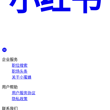
小红书
企业服务
职位搜索
职场头条
关于小蜜蜂
用户帮助
用户服务协议
隐私政策
联系我们