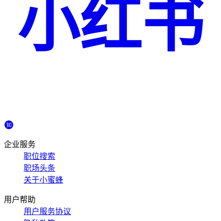
小红书
企业服务
职位搜索
职场头条
关于小蜜蜂
用户帮助
用户服务协议