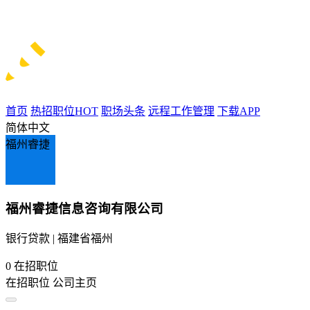
首页
热招职位
HOT
职场头条
远程工作管理
下载APP
简体中文
福州睿捷
福州睿捷信息咨询有限公司
银行贷款 | 福建省福州
0
在招职位
在招职位
公司主页