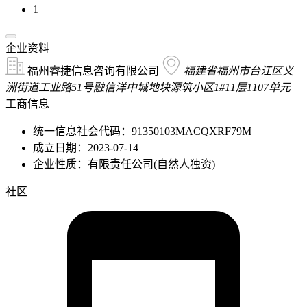
1
企业资料
福州睿捷信息咨询有限公司
福建省福州市台江区义
洲街道工业路51号融信洋中城地块源筑小区1#11层1107单元
工商信息
统一信息社会代码：91350103MACQXRF79M
成立日期：2023-07-14
企业性质：有限责任公司(自然人独资)
社区