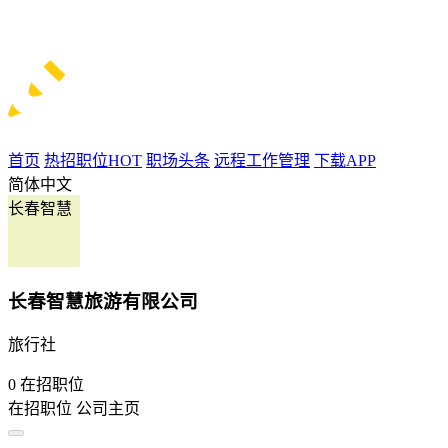
首页
热招职位
HOT
职场头条
远程工作管理
下载APP
简体中文
长春智慧
长春智慧旅游有限公司
旅行社
0
在招职位
在招职位
公司主页