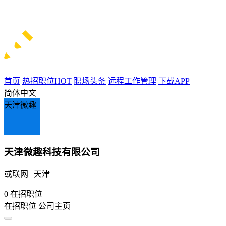
首页
热招职位
HOT
职场头条
远程工作管理
下载APP
简体中文
天津微趣
天津微趣科技有限公司
或联网 | 天津
0
在招职位
在招职位
公司主页