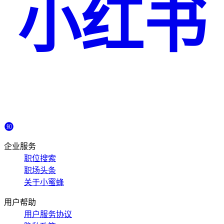
小红书
企业服务
职位搜索
职场头条
关于小蜜蜂
用户帮助
用户服务协议